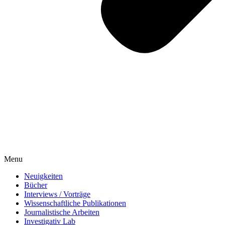
Menu
Neuigkeiten
Bücher
Interviews / Vorträge
Wissenschaftliche Publikationen
Journalistische Arbeiten
Investigativ Lab