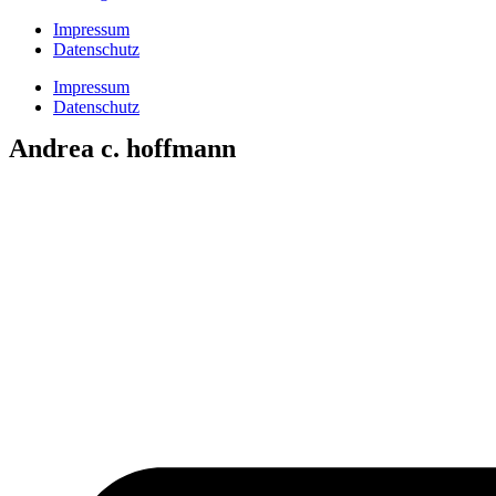
Impressum
Datenschutz
Impressum
Datenschutz
Andrea c. hoffmann