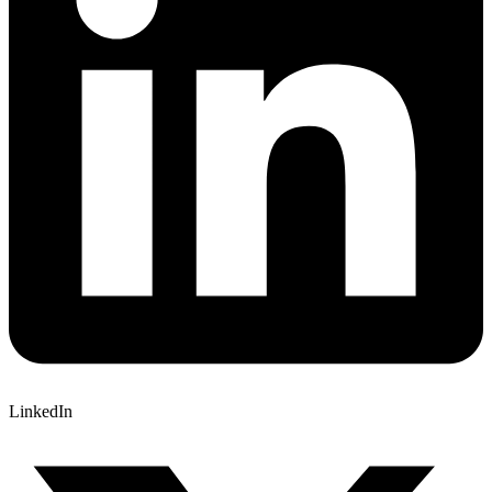
LinkedIn