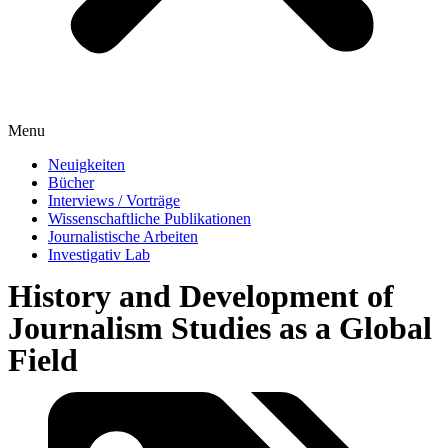
Menu
Neuigkeiten
Bücher
Interviews / Vorträge
Wissenschaftliche Publikationen
Journalistische Arbeiten
Investigativ Lab
History and Development of
Journalism Studies as a Global
Field