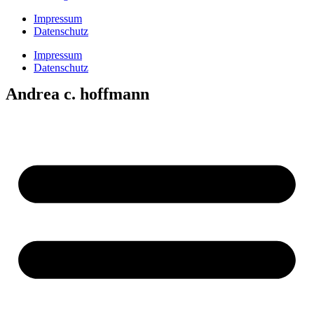
Impressum
Datenschutz
Impressum
Datenschutz
Andrea c. hoffmann