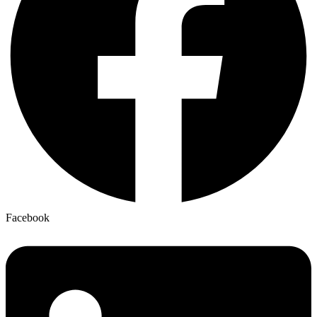
Facebook