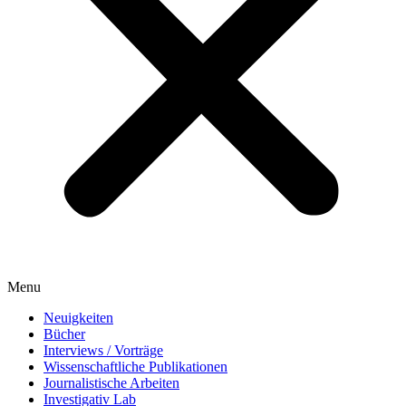
Menu
Neuigkeiten
Bücher
Interviews / Vorträge
Wissenschaftliche Publikationen
Journalistische Arbeiten
Investigativ Lab